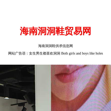
海南洞洞鞋贸易网
海南洞洞鞋供求信息网
网站广告语：女生男生都喜欢洞洞 Both girls and boys like holes